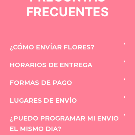
FRECUENTES
¿CÓMO ENVÍAR FLORES?
HORARIOS DE ENTREGA
FORMAS DE PAGO
LUGARES DE ENVÍO
¿PUEDO PROGRAMAR MI ENVIO
EL MISMO DIA?