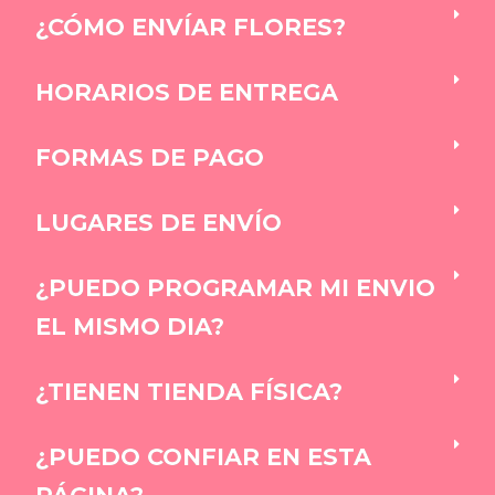
¿CÓMO ENVÍAR FLORES?
HORARIOS DE ENTREGA
FORMAS DE PAGO
LUGARES DE ENVÍO
¿PUEDO PROGRAMAR MI ENVIO
EL MISMO DIA?
¿TIENEN TIENDA FÍSICA?
¿PUEDO CONFIAR EN ESTA