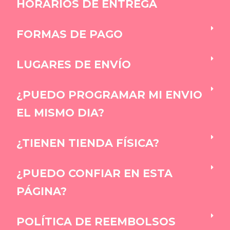
HORARIOS DE ENTREGA
FORMAS DE PAGO
LUGARES DE ENVÍO
¿PUEDO PROGRAMAR MI ENVIO
EL MISMO DIA?
¿TIENEN TIENDA FÍSICA?
¿PUEDO CONFIAR EN ESTA
PÁGINA?
POLÍTICA DE REEMBOLSOS