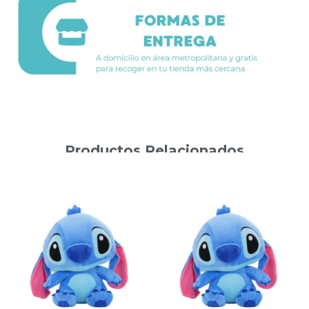
Productos Relacionados
Productos relacionados