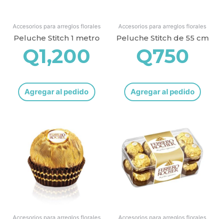
Accesorios para arreglos florales
Accesorios para arreglos florales
Peluche Stitch 1 metro
Peluche Stitch de 55 cm
Q
1,200
Q
750
Agregar al pedido
Agregar al pedido
Accesorios para arreglos florales
Accesorios para arreglos florales