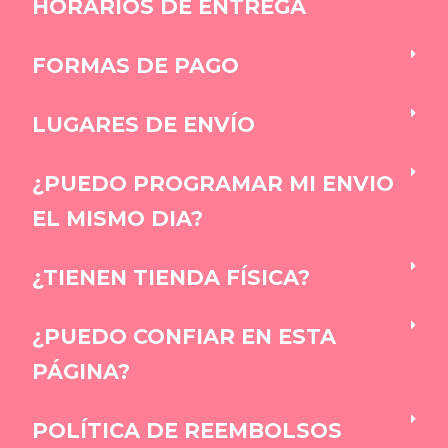
HORARIOS DE ENTREGA
FORMAS DE PAGO
LUGARES DE ENVÍO
¿PUEDO PROGRAMAR MI ENVIO
EL MISMO DIA?
¿TIENEN TIENDA FÍSICA?
¿PUEDO CONFIAR EN ESTA
PÁGINA?
POLÍTICA DE REEMBOLSOS