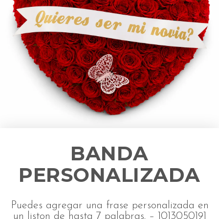
BANDA
PERSONALIZADA
Puedes agregar una frase personalizada en
un liston de hasta 7 palabras. – 1013050191