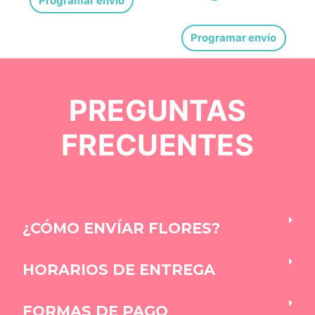
Programar envío
Programar envío
PREGUNTAS
FRECUENTES
¿CÓMO ENVÍAR FLORES?
HORARIOS DE ENTREGA
FORMAS DE PAGO