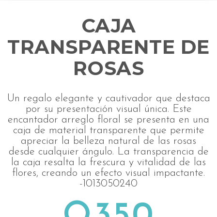
CAJA
TRANSPARENTE DE
ROSAS
Un regalo elegante y cautivador que destaca
por su presentación visual única. Este
encantador arreglo floral se presenta en una
caja de material transparente que permite
apreciar la belleza natural de las rosas
desde cualquier ángulo. La transparencia de
la caja resalta la frescura y vitalidad de las
flores, creando un efecto visual impactante.
-1013050240
Q
350