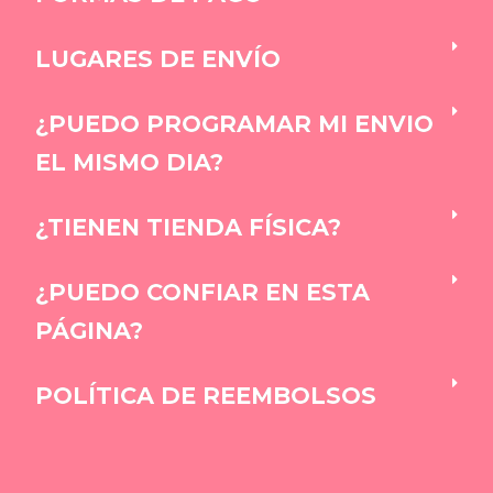
LUGARES DE ENVÍO
¿PUEDO PROGRAMAR MI ENVIO
EL MISMO DIA?
¿TIENEN TIENDA FÍSICA?
¿PUEDO CONFIAR EN ESTA
PÁGINA?
POLÍTICA DE REEMBOLSOS