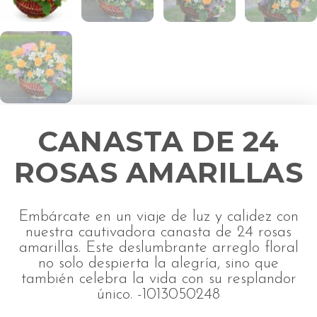
CANASTA DE 24
ROSAS AMARILLAS
Embárcate en un viaje de luz y calidez con
nuestra cautivadora canasta de 24 rosas
amarillas. Este deslumbrante arreglo floral
no solo despierta la alegría, sino que
también celebra la vida con su resplandor
único. -1013050248