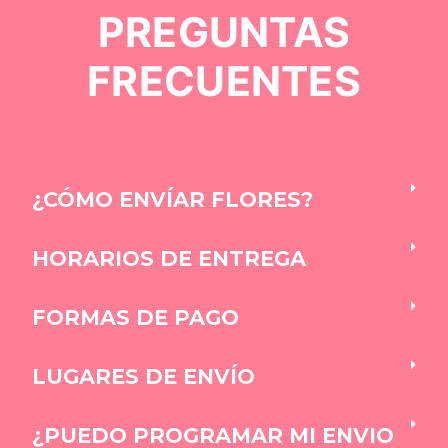
PREGUNTAS
FRECUENTES
¿CÓMO ENVÍAR FLORES?
HORARIOS DE ENTREGA
FORMAS DE PAGO
LUGARES DE ENVÍO
¿PUEDO PROGRAMAR MI ENVIO