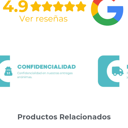
Productos Relacionados