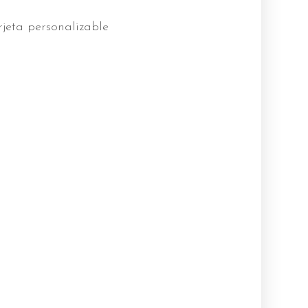
rjeta personalizable