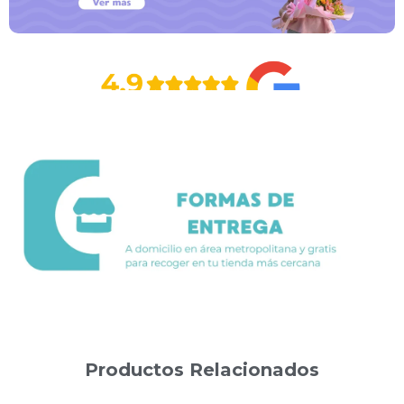
Productos Relacionados
Productos relacionados