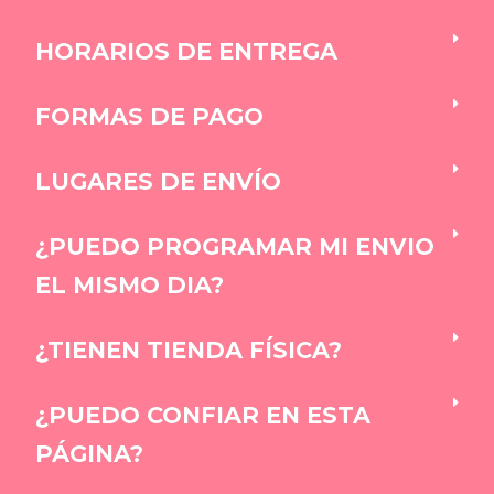
HORARIOS DE ENTREGA
FORMAS DE PAGO
LUGARES DE ENVÍO
¿PUEDO PROGRAMAR MI ENVIO
EL MISMO DIA?
¿TIENEN TIENDA FÍSICA?
¿PUEDO CONFIAR EN ESTA
PÁGINA?