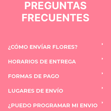
PREGUNTAS
FRECUENTES
¿CÓMO ENVÍAR FLORES?
HORARIOS DE ENTREGA
FORMAS DE PAGO
LUGARES DE ENVÍO
¿PUEDO PROGRAMAR MI ENVIO