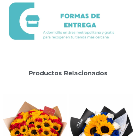
Productos Relacionados
Productos relacionados