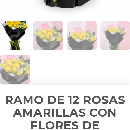
RAMO DE 12 ROSAS
AMARILLAS CON
FLORES DE