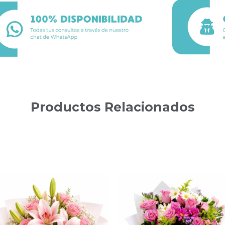
Productos Relacionados
Productos relacionados