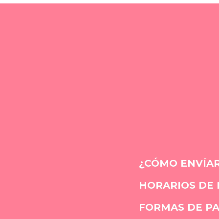
¿CÓMO ENVÍAR
HORARIOS DE
FORMAS DE P