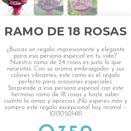
RAMO DE 18 ROSAS
¿Buscas un regalo impresionante y elegante
para esa persona especial en tu vida?
Nuestro ramo de 24 rosas es justo lo que
necesitas. Con su aroma embriagador y sus
colores vibrantes, este ramo es el regalo
perfecto para ocasiones especiales.
Sorprende a esa persona especial con este
hermoso ramo de 18 rosas y hazle saber
cuánto la amas y aprecias. ¡No esperes más y
compra este regalo excepcional hoy mismo! –
10130501481