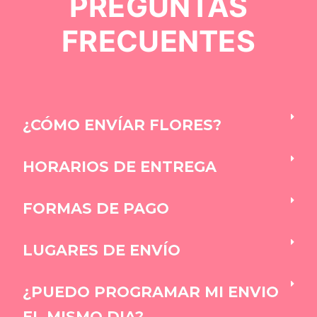
PREGUNTAS
FRECUENTES
¿CÓMO ENVÍAR FLORES?
HORARIOS DE ENTREGA
FORMAS DE PAGO
LUGARES DE ENVÍO
¿PUEDO PROGRAMAR MI ENVIO
EL MISMO DIA?