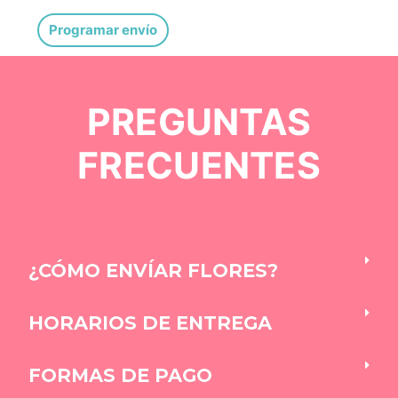
Programar envío
PREGUNTAS
FRECUENTES
¿CÓMO ENVÍAR FLORES?
HORARIOS DE ENTREGA
FORMAS DE PAGO