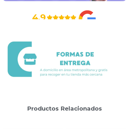
Productos Relacionados
Productos relacionados