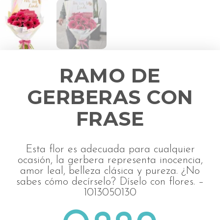
RAMO DE
GERBERAS CON
FRASE
Esta flor es adecuada para cualquier
ocasión, la gerbera representa inocencia,
amor leal, belleza clásica y pureza. ¿No
sabes cómo decírselo? Díselo con flores. –
1013050130