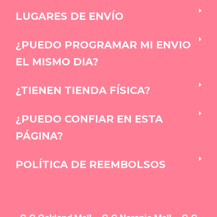
LUGARES DE ENVÍO
¿PUEDO PROGRAMAR MI ENVIO
EL MISMO DIA?
¿TIENEN TIENDA FÍSICA?
¿PUEDO CONFIAR EN ESTA
PÁGINA?
POLÍTICA DE REEMBOLSOS