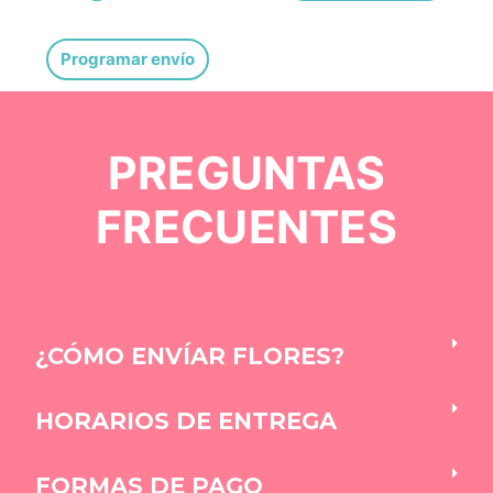
Programar envío
PREGUNTAS
FRECUENTES
¿CÓMO ENVÍAR FLORES?
HORARIOS DE ENTREGA
FORMAS DE PAGO