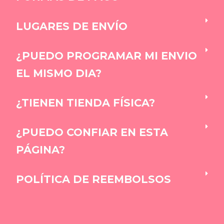
LUGARES DE ENVÍO
¿PUEDO PROGRAMAR MI ENVIO
EL MISMO DIA?
¿TIENEN TIENDA FÍSICA?
¿PUEDO CONFIAR EN ESTA
PÁGINA?
POLÍTICA DE REEMBOLSOS