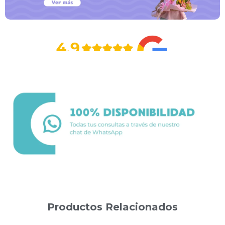
Productos Relacionados