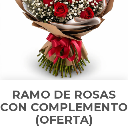
RAMO DE ROSAS
CON COMPLEMENTO
(OFERTA)