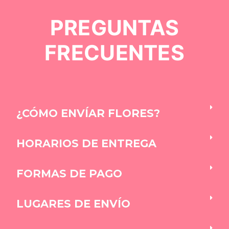
PREGUNTAS
FRECUENTES
¿CÓMO ENVÍAR FLORES?
HORARIOS DE ENTREGA
FORMAS DE PAGO
LUGARES DE ENVÍO