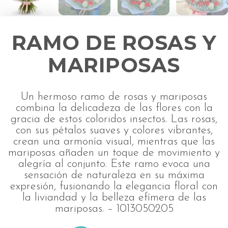
RAMO DE ROSAS Y
MARIPOSAS
Un hermoso ramo de rosas y mariposas
combina la delicadeza de las flores con la
gracia de estos coloridos insectos. Las rosas,
con sus pétalos suaves y colores vibrantes,
crean una armonía visual, mientras que las
mariposas añaden un toque de movimiento y
alegría al conjunto. Este ramo evoca una
sensación de naturaleza en su máxima
expresión, fusionando la elegancia floral con
la liviandad y la belleza efímera de las
mariposas. – 1013050205