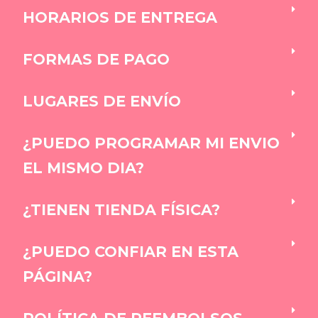
HORARIOS DE ENTREGA
FORMAS DE PAGO
LUGARES DE ENVÍO
¿PUEDO PROGRAMAR MI ENVIO
EL MISMO DIA?
¿TIENEN TIENDA FÍSICA?
¿PUEDO CONFIAR EN ESTA
PÁGINA?