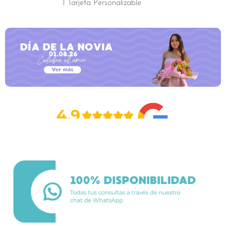
1 Tarjeta Personalizable