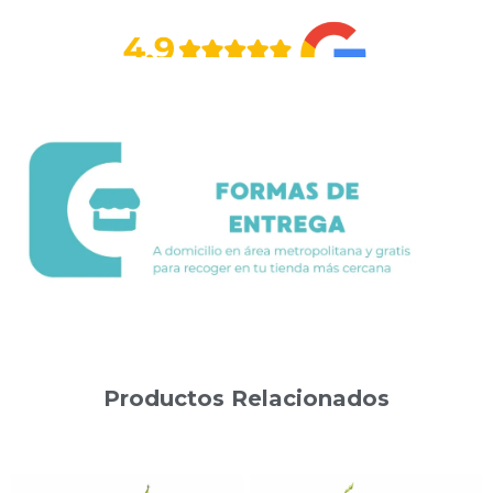
Productos Relacionados
Productos relacionados