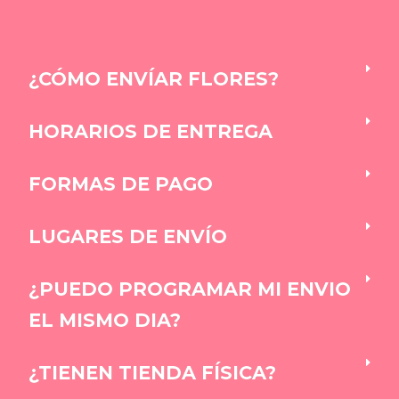
¿CÓMO ENVÍAR FLORES?
HORARIOS DE ENTREGA
FORMAS DE PAGO
LUGARES DE ENVÍO
¿PUEDO PROGRAMAR MI ENVIO
EL MISMO DIA?
¿TIENEN TIENDA FÍSICA?