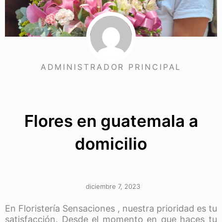
ADMINISTRADOR PRINCIPAL
Flores en guatemala a
domicilio
diciembre 7, 2023
En Floristería Sensaciones , nuestra prioridad es tu
satisfacción. Desde el momento en que haces tu