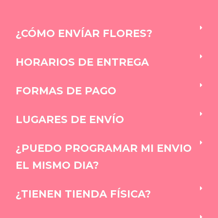
¿CÓMO ENVÍAR FLORES?
HORARIOS DE ENTREGA
FORMAS DE PAGO
LUGARES DE ENVÍO
¿PUEDO PROGRAMAR MI ENVIO
EL MISMO DIA?
¿TIENEN TIENDA FÍSICA?