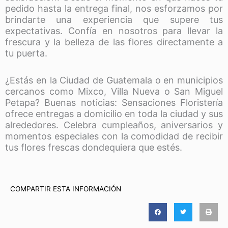
pedido hasta la entrega final, nos esforzamos por
brindarte una experiencia que supere tus
expectativas. Confía en nosotros para llevar la
frescura y la belleza de las flores directamente a
tu puerta.
¿Estás en la Ciudad de Guatemala o en municipios
cercanos como Mixco, Villa Nueva o San Miguel
Petapa? Buenas noticias: Sensaciones Floristería
ofrece entregas a domicilio en toda la ciudad y sus
alrededores. Celebra cumpleaños, aniversarios y
momentos especiales con la comodidad de recibir
tus flores frescas dondequiera que estés.
COMPARTIR ESTA INFORMACIÓN