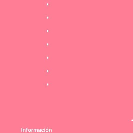
Información