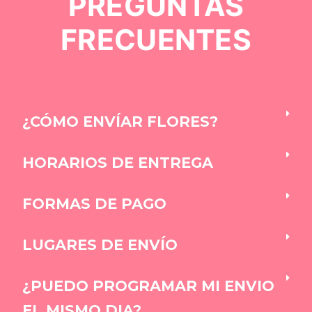
PREGUNTAS
FRECUENTES
¿CÓMO ENVÍAR FLORES?
HORARIOS DE ENTREGA
FORMAS DE PAGO
LUGARES DE ENVÍO
¿PUEDO PROGRAMAR MI ENVIO
EL MISMO DIA?