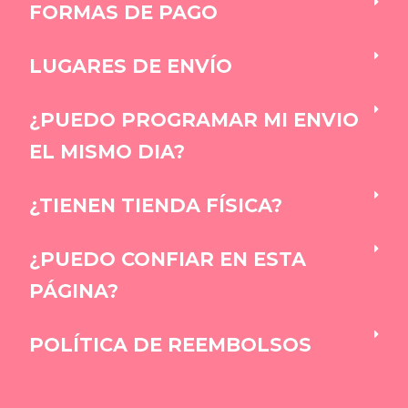
FORMAS DE PAGO
LUGARES DE ENVÍO
¿PUEDO PROGRAMAR MI ENVIO
EL MISMO DIA?
¿TIENEN TIENDA FÍSICA?
¿PUEDO CONFIAR EN ESTA
PÁGINA?
POLÍTICA DE REEMBOLSOS