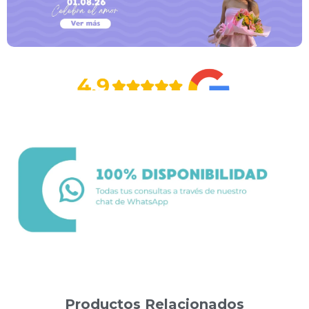
Productos Relacionados