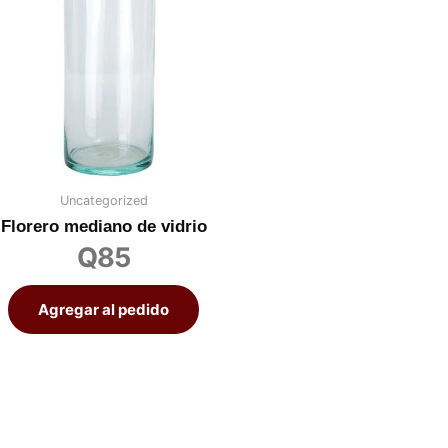
Uncategorized
Florero mediano de vidrio
Q
85
Agregar al pedido